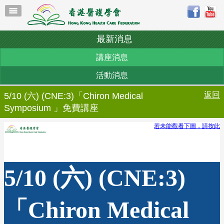
最新消息
講座消息
活動消息
返回
5/10 (六) (CNE:3)「Chiron Medical
Symposium 」免費講座
若未能觀看下圖，請按此
5/10 (六) (CNE:3)
「Chiron Medical