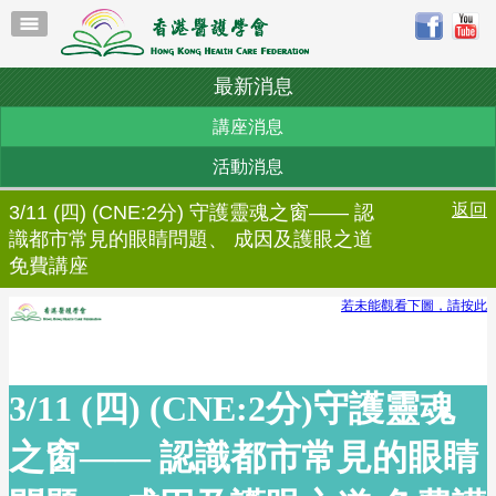
最新消息
講座消息
活動消息
返回
3/11 (四) (CNE:2分) 守護靈魂之窗—— 認
識都市常見的眼睛問題、 成因及護眼之道
免費講座
若未能觀看下圖，請按此
3/11 (四) (CNE:2分)守護靈魂
之窗—— 認識都市常見的眼睛