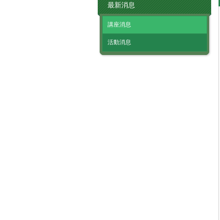
最新消息
講座消息
活動消息