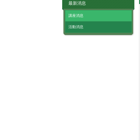
最新消息
講座消息
活動消息