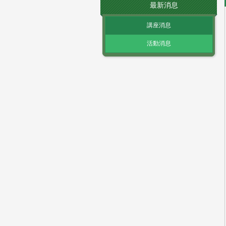
最新消息
講座消息
活動消息