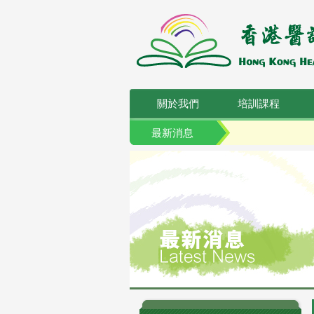
關於我們
培訓課程
最新消息