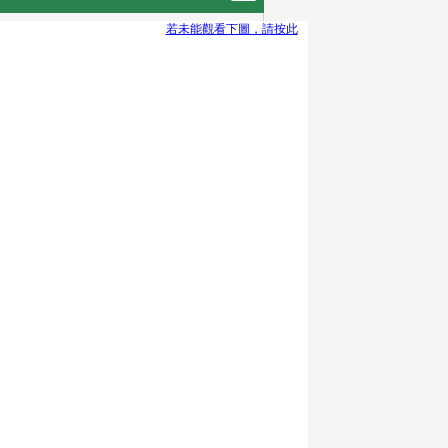
若未能觀看下圖，請按此