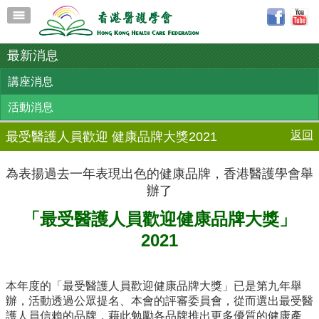
最新消息
講座消息
活動消息
返回
最受醫護人員歡迎 健康品牌大獎2021
為表揚過去一年表現出色的健康品牌，香港醫護學會舉
辦了
「最受醫護人員歡迎健康品牌大獎」
2021
本年度的「最受醫護人員歡迎健康品牌大獎」已是第九年舉
辦，活動透過公眾提名、本會的評審委員會，從而選出最受醫
護人員信賴的品牌，藉此勉勵各品牌推出更多優質的健康產