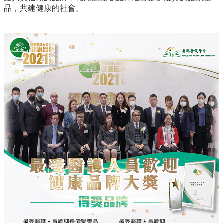
品，共建健康的社會。