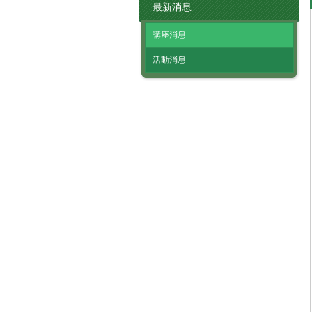
最新消息
講座消息
活動消息