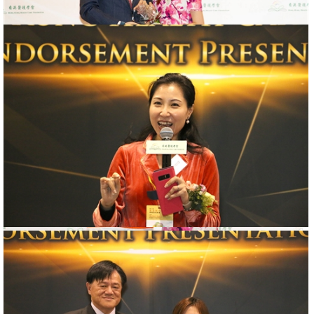
香港醫護學會認可產品嘉許典禮2018
2018年01月26日