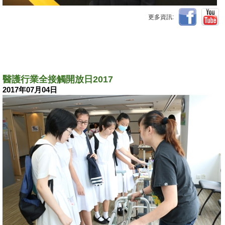
更多資訊:
醫護行業全接觸開放日2017
2017年07月04日