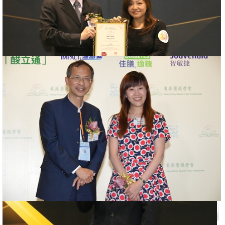
最受醫護人員歡迎健康品牌大獎2017
2017年07月08日
更多資訊:
更多資訊: