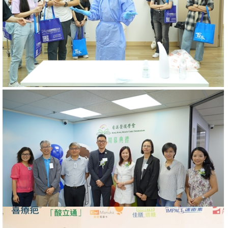
最受醫護人員歡迎健康品牌大獎2018
2018年06月09日