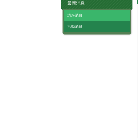
最新消息
講座消息
活動消息