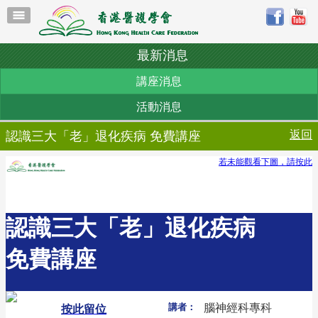
最新消息
講座消息
活動消息
返回
認識三大「老」退化疾病 免費講座
若未能觀看下圖，請按此
認識三大「老」退化疾病
免費講座
講者：
腦神經科專科
按此留位