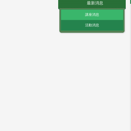
最新消息
講座消息
活動消息