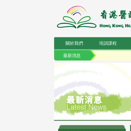
關於我們
培訓課程
最新消息