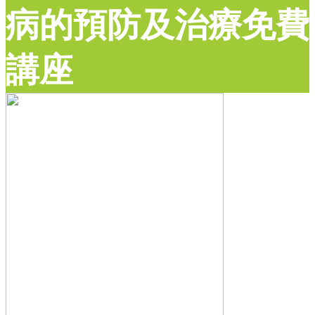
病的預防及治療免費
講座