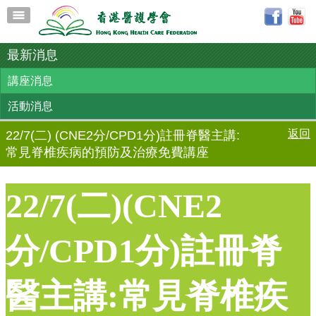
最新消息
講座消息
活動消息
返回
22/7(二) (CNE2分/CPD1分)註冊脊醫主講:
常見脊椎疾病的預防及治療免費講座
22/7(二)(CNE2
分/CPD1分)註冊脊
醫主講:常見脊椎疾