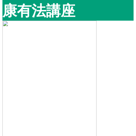
康有法講座