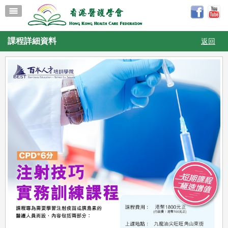
課程詳細資料
返回