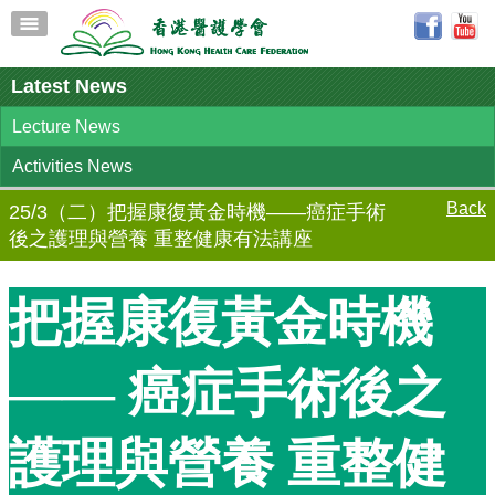
Latest News
Lecture News
Activities News
Back
25/3（二）把握康復黃金時機——癌症手術
後之護理與營養 重整健康有法講座
把握康復黃金時機
—— 癌症手術後之
護理與營養 重整健