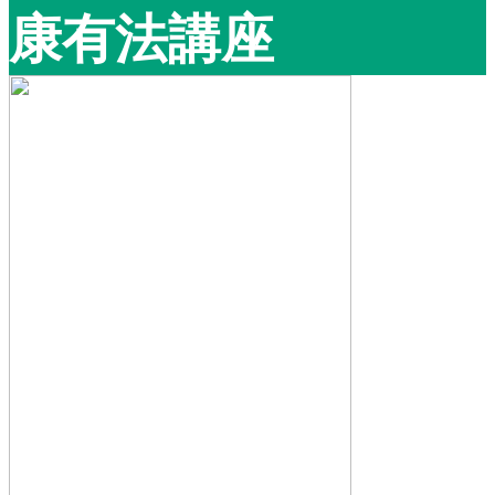
康有法講座