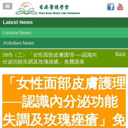
Latest News
Lecture News
Activities News
Back
28/5（三）「女性面部皮膚護理──認識內
分泌功能失調及玫瑰痤瘡」免費講座
「女性面部皮膚護理
──認識內分泌功能
失調及玫瑰痤瘡」免