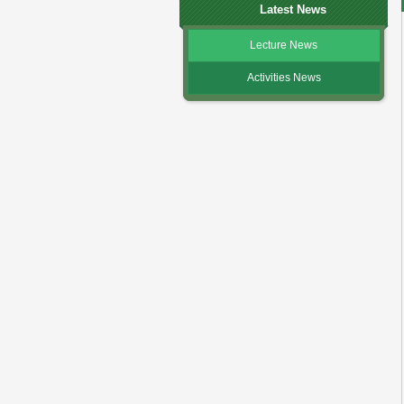
Latest News
Lecture News
Activities News