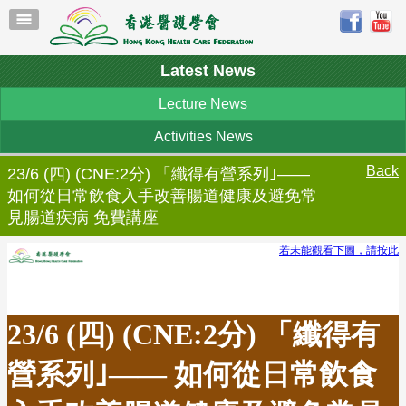
Latest News
Lecture News
Activities News
Back
23/6 (四) (CNE:2分) 「纖得有營系列｣——
如何從日常飲食入手改善腸道健康及避免常
見腸道疾病 免費講座
若未能觀看下圖，請按此
23/6 (四) (CNE:2分) 「纖得有
營系列｣—— 如何從日常飲食