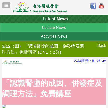
Latest News
Lecture News
Activities News
Back
3/12（四）「認識腎虛的成因、併發症及調
理方法」免費講座 (CNE：2分)
若未能觀看下圖，請按此
「認識腎虛的成因、併發症及
調理方法」免費講座