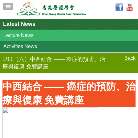
Latest News
Lecture News
Activities News
Back
1/11（六）中西結合 —— 癌症的預防、治
療與復康 免費講座
中西結合 —— 癌症的預防、治
療與復康 免費講座