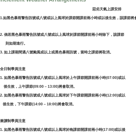
惡劣天氣上課安排
1.
如黑色暴雨警告訊號或八號或以上風球於課節開課前兩小時或以後生效，該課節將
2.
倘若黑色暴雨警告訊號或八號或以上風球於課節開課前兩小時除下，該課節
則如期進行。
3.
如上課期間遇八號颱風或以上或黑色暴雨訊號，當時之課節將取消。
全日制學員注意
1.
如黑色暴雨警告訊號或八號或以上風球於上午課節開課前兩小時
(07:00)
或以
後生效，上午課節
(09:00
–
13:00)
將會取消。
2.
如黑色暴雨警告訊號或八號或以上風球於下午課節開課前兩小時
(12:00)
或以
後生效，下午課節
(14:00
–
18:00)
將會取消。
兼讀制學員注意
1.
如黑色暴雨警告訊號或八號或以上風球於晚課節開課前兩小時
(17:00)
或以後