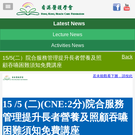
Latest News
Lecture News
Activities News
Back
15/5(二）院合服務管理提升長者營養及照
顧吞嚥困難須知免費講座
若未能觀看下圖，請按此
15 /5 (二)(CNE:2分)院合服務
管理提升長者營養及照顧吞嚥
困難須知免費講座