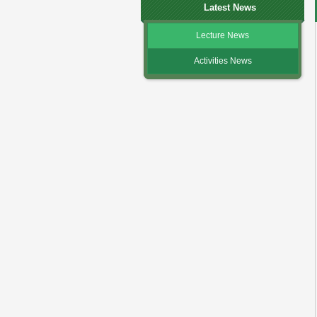
Latest News
Lecture News
Activities News