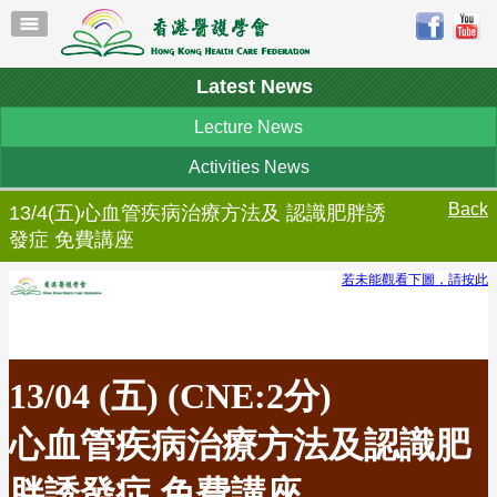
Latest News
Lecture News
Activities News
Back
13/4(五)心血管疾病治療方法及 認識肥胖誘
發症 免費講座
若未能觀看下圖，請按此
13
/04 (五) (CNE:2分)
心血管疾病治療方法及認識肥
胖誘發症 免費講座