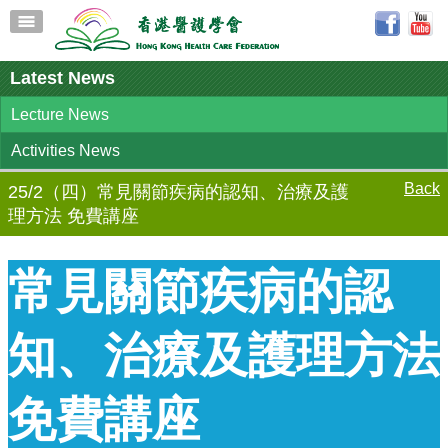
Latest News
Lecture News
Activities News
Back
25/2（四）常見關節疾病的認知、治療及護
理方法 免費講座
常見關節疾病的認
知、治療及護理方法
免費講座