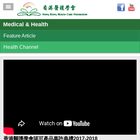
Medical & Health
Feature Article
Health Channel
香港醫護學會認可產品嘉許典禮2017-2018