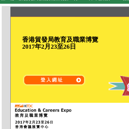
香港貿發局教育及職業博覽
2017年2月23至26日