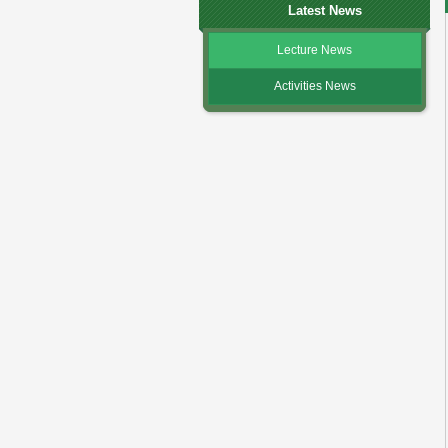
Latest News
Lecture News
Activities News