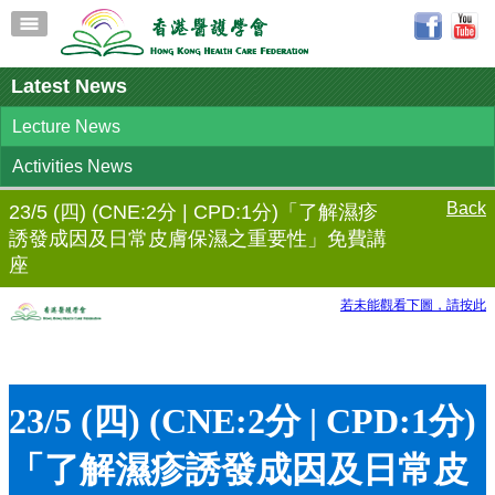
Latest News
Lecture News
Activities News
Back
23/5 (四) (CNE:2分 | CPD:1分)「了解濕疹
誘發成因及日常皮膚保濕之重要性」免費講
座
若未能觀看下圖，請按此
23/5 (四) (CNE:2分 | CPD:1分)
「了解濕疹誘發成因及日常皮