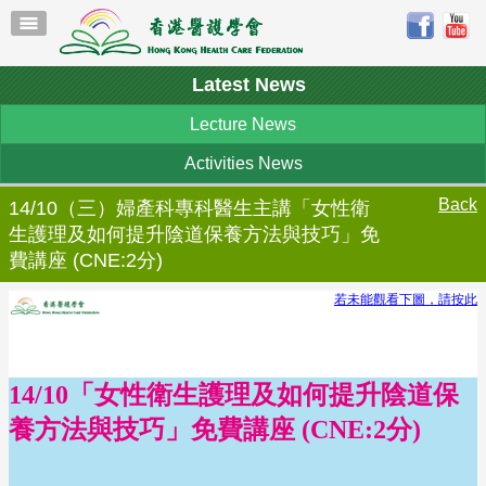
Latest News
Lecture News
Activities News
Back
14/10（三）婦產科專科醫生主講「女性衛
生護理及如何提升陰道保養方法與技巧」免
費講座 (CNE:2分)
若未能觀看下圖，請按此
14/10「女性衛生護理及如何提升陰道保
養方法與技巧」免費講座 (CNE:2分)