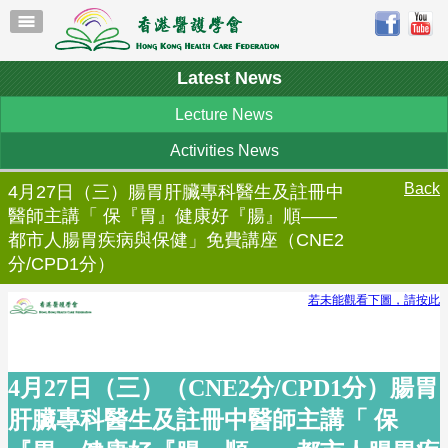
Latest News
Lecture News
Activities News
Back
4月27日（三）腸胃肝臟專科醫生及註冊中
醫師主講「 保『胃』健康好『腸』順——
都市人腸胃疾病與保健」免費講座（CNE2
分/CPD1分）
若未能觀看下圖，請按此
4月27日（三）（CNE2分/CPD1分）腸胃
肝臟專科醫生及註冊中醫師主講「 保